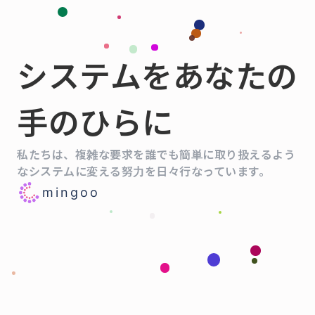
システムをあなたの
手のひらに
私たちは、複雑な要求を誰でも簡単に取り扱えるよう
なシステムに変える努力を日々行なっています。
mingoo